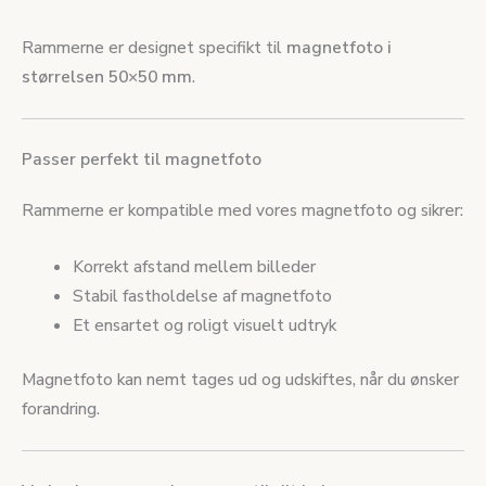
Rammerne er designet specifikt til
magnetfoto i
størrelsen 50×50 mm
.
Passer perfekt til magnetfoto
Rammerne er kompatible med vores magnetfoto og sikrer:
Korrekt afstand mellem billeder
Stabil fastholdelse af magnetfoto
Et ensartet og roligt visuelt udtryk
Magnetfoto kan nemt tages ud og udskiftes, når du ønsker
forandring.