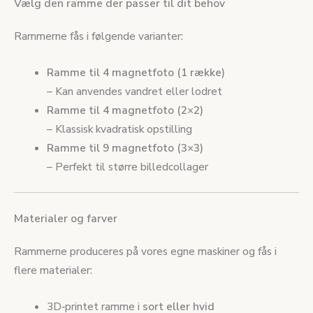
Vælg den ramme der passer til dit behov
Rammerne fås i følgende varianter:
Ramme til 4 magnetfoto (1 række)
– Kan anvendes vandret eller lodret
Ramme til 4 magnetfoto (2×2)
– Klassisk kvadratisk opstilling
Ramme til 9 magnetfoto (3×3)
– Perfekt til større billedcollager
Materialer og farver
Rammerne produceres på vores egne maskiner og fås i
flere materialer:
3D‑printet ramme i
sort eller hvid