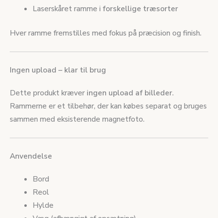
Laserskåret ramme i
forskellige træsorter
Hver ramme fremstilles med fokus på præcision og finish.
Ingen upload – klar til brug
Dette produkt kræver
ingen upload af billeder
.
Rammerne er et tilbehør, der kan købes separat og bruges
sammen med eksisterende magnetfoto.
Anvendelse
Bord
Reol
Hylde