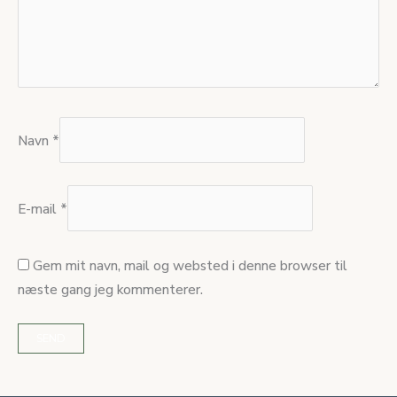
Navn
*
E-mail
*
Gem mit navn, mail og websted i denne browser til
næste gang jeg kommenterer.