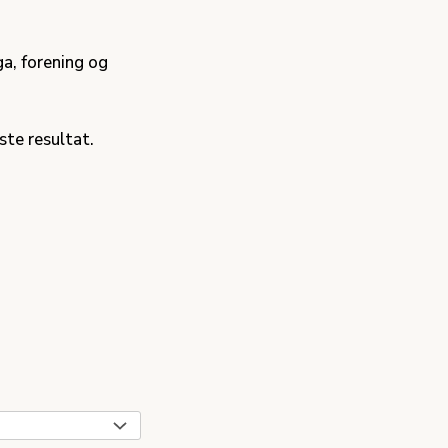
ga, forening og
ste resultat.