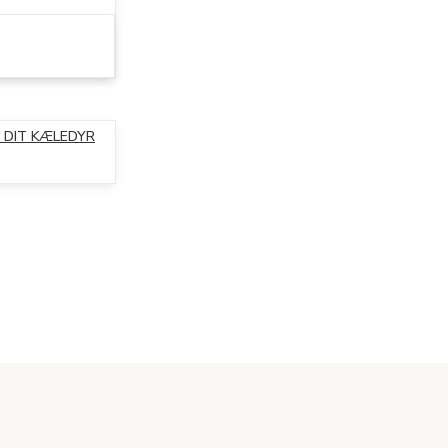
 DIT KÆLEDYR