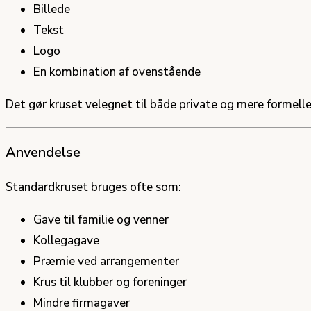
Billede
Tekst
Logo
En kombination af ovenstående
Det gør kruset velegnet til både private og mere forme
Anvendelse
Standardkruset bruges ofte som:
Gave til familie og venner
Kollegagave
Præmie ved arrangementer
Krus til klubber og foreninger
Mindre firmagaver