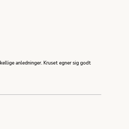
rskellige anledninger. Kruset egner sig godt