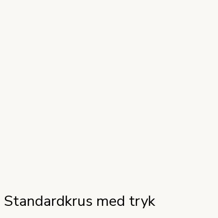
Standardkrus med tryk