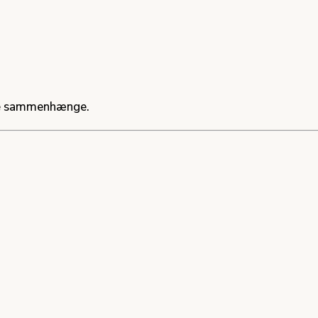
lle sammenhænge.