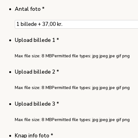
Antal foto
*
Upload billede 1
*
Max file size: 8 MB
Permitted file types: jpg jpeg jpe gif png
Upload billede 2
*
Max file size: 8 MB
Permitted file types: jpg jpeg jpe gif png
Upload billede 3
*
Max file size: 8 MB
Permitted file types: jpg jpeg jpe gif png
Knap info foto
*