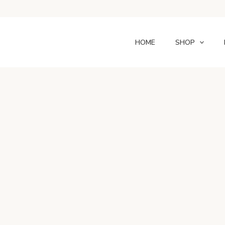
HOME
SHOP