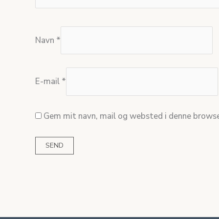
Navn
*
E-mail
*
Gem mit navn, mail og websted i denne browse