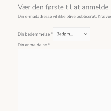
Vær den første til at anmelde
Din e-mailadresse vil ikke blive publiceret.
Kræved
Din bedømmelse
*
Din anmeldelse
*