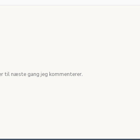
r til næste gang jeg kommenterer.